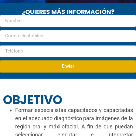
¿QUIERES MÁS INFORMACIÓN?
Enviar
OBJETIVO
Formar especialistas capacitados y capacitadas
en el adecuado diagnóstico para imágenes de la
región oral y máxilofacial. A fin de que puedan
seleccionar, ejecutar e interpretar