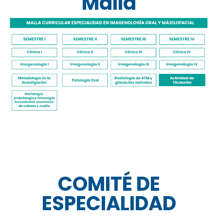
Malla
COMITÉ DE
ESPECIALIDAD