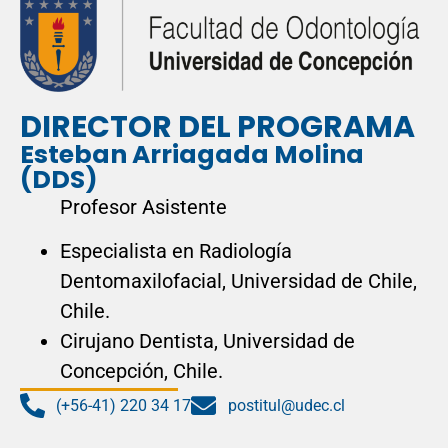
DIRECTOR DEL PROGRAMA
Esteban Arriagada Molina
(DDS)
Profesor Asistente
Especialista en Radiología
Dentomaxilofacial, Universidad de Chile,
Chile.
Cirujano Dentista, Universidad de
Concepción, Chile.
(+56-41) 220 34 17
postitul@udec.cl