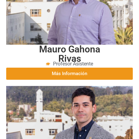
Mauro Gahona
Rivas
Profesor Asistente
Más Información