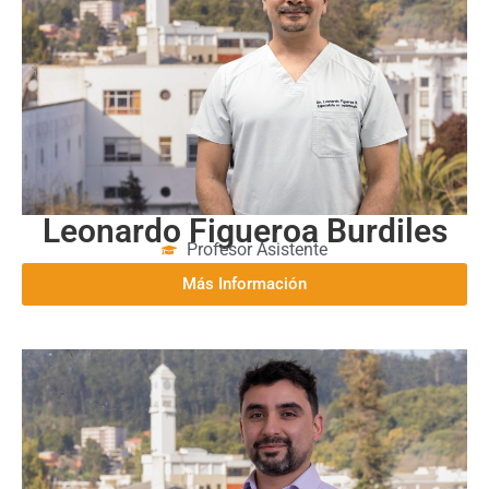
Leonardo Figueroa Burdiles
Profesor Asistente
Más Información