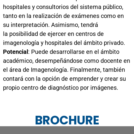
hospitales y consultorios del sistema público,
tanto en la realización de exámenes como en
su interpretación. Asimismo, tendrá
la posibilidad de ejercer en centros de
imagenología y hospitales del ámbito privado.
Potencial
: Puede desarrollarse en el ámbito
académico, desempeñándose como docente en
el área de Imagenología. Finalmente, también
contará con la opción de emprender y crear su
propio centro de diagnóstico por imágenes.
BROCHURE