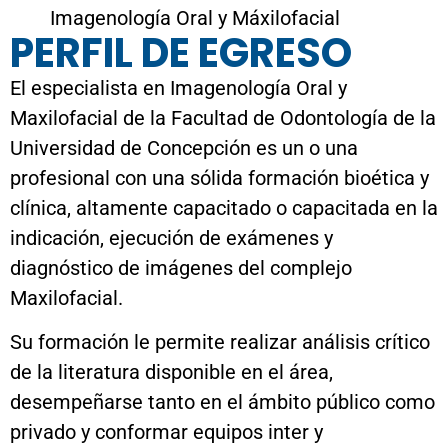
Imagenología Oral y Máxilofacial
PERFIL DE EGRESO
El especialista en Imagenología Oral y
Maxilofacial de la Facultad de Odontología de la
Universidad de Concepción es un o una
profesional con una sólida formación bioética y
clínica, altamente capacitado o capacitada en la
indicación, ejecución de exámenes y
diagnóstico de imágenes del complejo
Maxilofacial.
Su formación le permite realizar análisis crítico
de la literatura disponible en el área,
desempeñarse tanto en el ámbito público como
privado y conformar equipos inter y