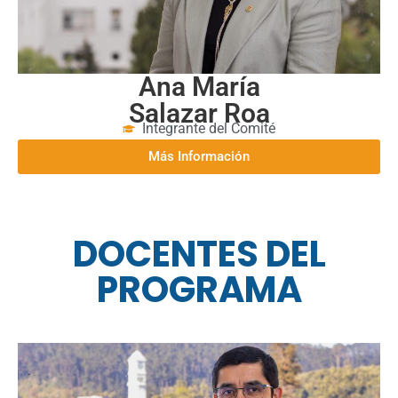
Ana María
Salazar Roa
Integrante del Comité
Más Información
DOCENTES DEL
PROGRAMA