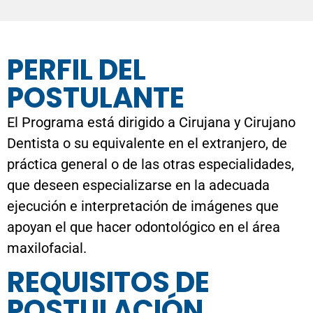
PERFIL DEL
POSTULANTE
El Programa está dirigido a Cirujana y Cirujano
Dentista o su equivalente en el extranjero, de
práctica general o de las otras especialidades,
que deseen especializarse en la adecuada
ejecución e interpretación de imágenes que
apoyan el que hacer odontológico en el área
maxilofacial.
REQUISITOS DE
POSTULACIÓN