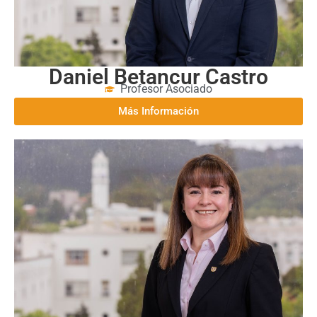
Daniel Betancur Castro
Profesor Asociado
Más Información