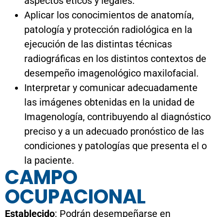
aspectos éticos y legales.
Aplicar los conocimientos de anatomía,
patología y protección radiológica en la
ejecución de las distintas técnicas
radiográficas en los distintos contextos de
desempeño imagenológico maxilofacial.
Interpretar y comunicar adecuadamente
las imágenes obtenidas en la unidad de
Imagenología, contribuyendo al diagnóstico
preciso y a un adecuado pronóstico de las
condiciones y patologías que presenta el o
la paciente.
CAMPO
OCUPACIONAL
Establecido
: Podrán desempeñarse en