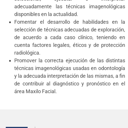
adecuadamente las técnicas imagenológicas
disponibles en la actualidad.
Fomentar el desarrollo de habilidades en la
selección de técnicas adecuadas de exploración,
de acuerdo a cada caso clínico, teniendo en
cuenta factores legales, éticos y de protección
radiológica.
Promover la correcta ejecución de las distintas
técnicas imagenológicas usadas en odontología
y la adecuada interpretación de las mismas, a fin
de contribuir al diagnóstico y pronóstico en el
área Maxilo Facial.