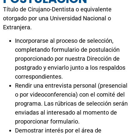
Título de Cirujano-Dentista o equivalente
otorgado por una Universidad Nacional o
Extranjera.
Incorporarse al proceso de selección,
completando formulario de postulación
proporcionado por nuestra Dirección de
postgrado y enviarlo junto a los respaldos
correspondientes.
Rendir una entrevista personal (presencial
o por videoconferencia) con el comité del
programa. Las rúbricas de selección serán
enviadas al interesado al momento de
proporcionar formulario.
Demostrar interés por el área de