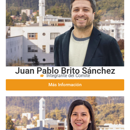
Juan Pablo Brito Sánchez
Integrante del Comité
Más Información