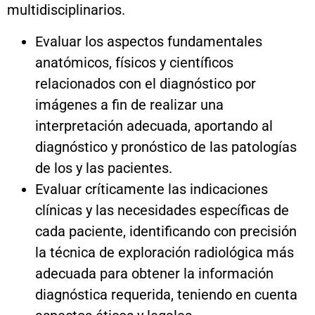
multidisciplinarios.
Evaluar los aspectos fundamentales
anatómicos, físicos y científicos
relacionados con el diagnóstico por
imágenes a fin de realizar una
interpretación adecuada, aportando al
diagnóstico y pronóstico de las patologías
de los y las pacientes.
Evaluar críticamente las indicaciones
clínicas y las necesidades específicas de
cada paciente, identificando con precisión
la técnica de exploración radiológica más
adecuada para obtener la información
diagnóstica requerida, teniendo en cuenta