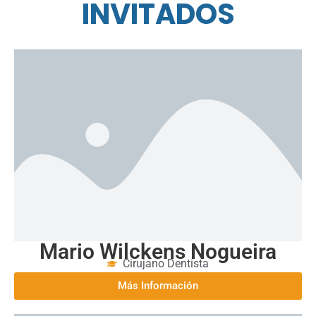
DOCENTES
INVITADOS
Mario Wilckens Nogueira
Cirujano Dentista