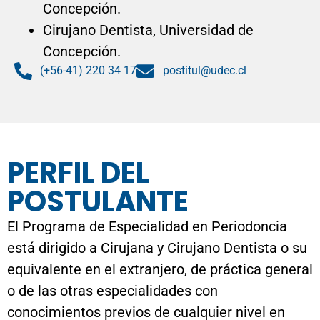
PERFIL DEL
POSTULANTE
El Programa de Especialidad en Periodoncia
está dirigido a Cirujana y Cirujano Dentista o su
equivalente en el extranjero, de práctica general
o de las otras especialidades con
conocimientos previos de cualquier nivel en
cirugía oral y/o manejo de enfermedad
periodontal.
REQUISITOS DE
POSTULACIÓN