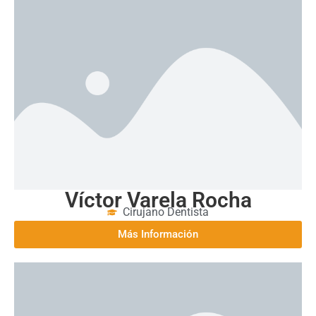
Más Información
Víctor Varela Rocha
Cirujano Dentista
Más Información