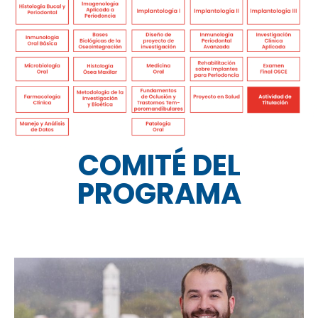
COMITÉ DEL
PROGRAMA