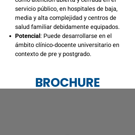
ámbito clínico-docente universitario en
contexto de pre y postgrado.
BROCHURE