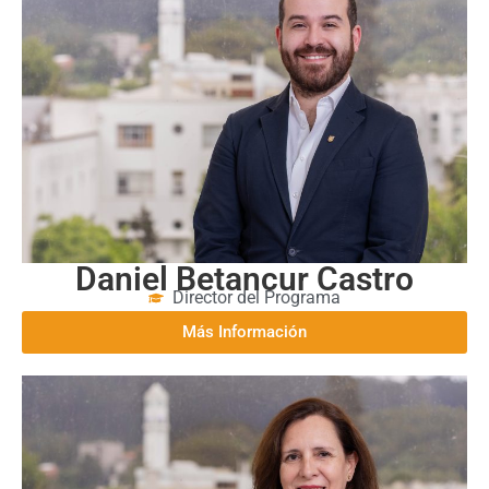
Daniel Betancur Castro
Director del Programa
Más Información