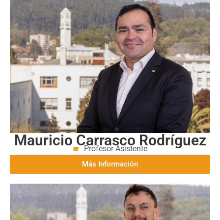
Más Información
Mauricio Carrasco Rodríguez
Profesor Asistente
Más Información