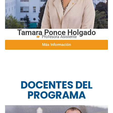
Tamara Ponce Holgado
Profesora Asistente
Más Información
DOCENTES DEL
PROGRAMA