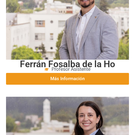
Ferrán Fosalba de la Ho
Profesor Asistente
Más Información