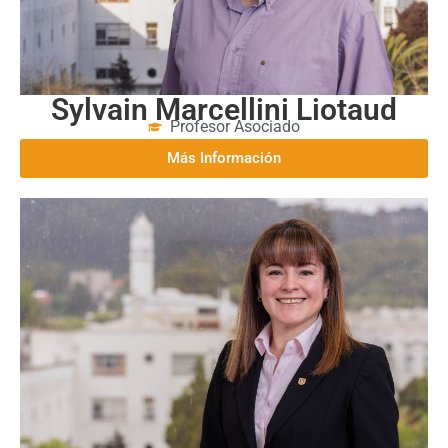
Sylvain Marcellini Liotaud
Profesor Asociado
Más Información