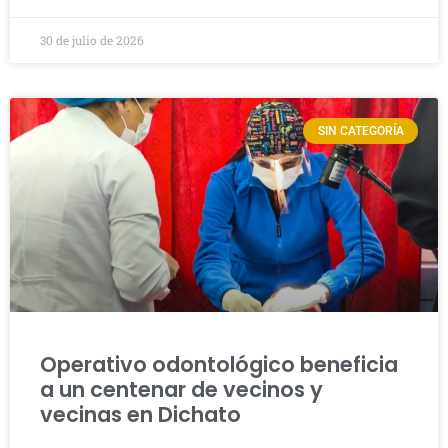
30 de julio de 2026
SIN CATEGORÍA
Operativo odontológico beneficia
a un centenar de vecinos y
vecinas en Dichato