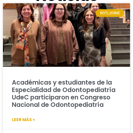
NOTI_HOME
Académicas y estudiantes de la
Especialidad de Odontopediatría
UdeC participaron en Congreso
Nacional de Odontopediatría
LEER MÁS »