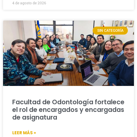
4 de agosto de 2026
SIN CATEGORÍA
Facultad de Odontología fortalece
el rol de encargados y encargadas
de asignatura
LEER MÁS »