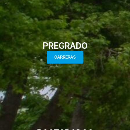
PREGRADO
CARRERAS