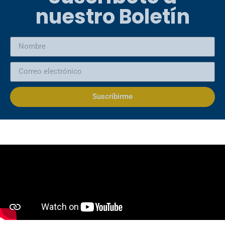
nuestro Boletín
Suscribirme