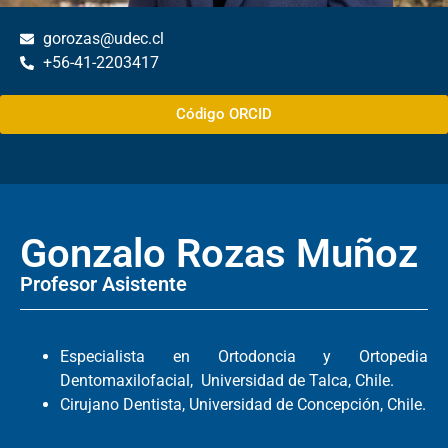
gorozas@udec.cl
+56-41-2203417
Código ORCID
Gonzalo Rozas Muñoz
Profesor Asistente
Especialista en Ortodoncia y Ortopedia
Dentomaxilofacial, Universidad de Talca, Chile.
Cirujano Dentista, Universidad de Concepción, Chile.