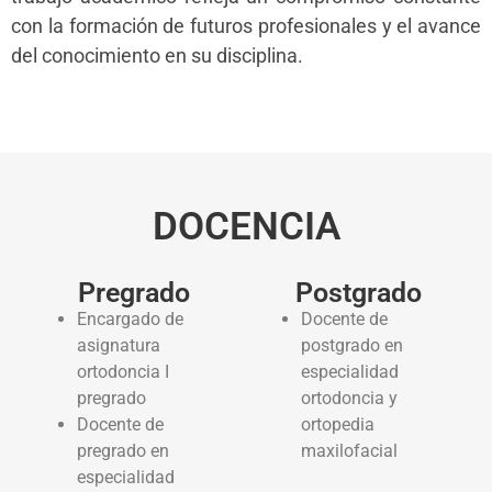
con la formación de futuros profesionales y el avance
del conocimiento en su disciplina.
DOCENCIA
Pregrado
Postgrado
Encargado de
Docente de
asignatura
postgrado en
ortodoncia I
especialidad
pregrado
ortodoncia y
Docente de
ortopedia
pregrado en
maxilofacial
especialidad