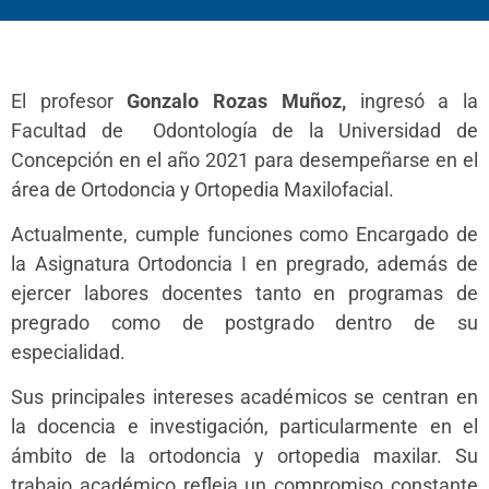
El profesor
Gonzalo Rozas Muñoz,
ingresó a la
Facultad de Odontología de la Universidad de
Concepción en el año 2021 para desempeñarse en el
área de Ortodoncia y Ortopedia Maxilofacial.
Actualmente, cumple funciones como Encargado de
la Asignatura Ortodoncia I en pregrado, además de
ejercer labores docentes tanto en programas de
pregrado como de postgrado dentro de su
especialidad.
Sus principales intereses académicos se centran en
la docencia e investigación, particularmente en el
ámbito de la ortodoncia y ortopedia maxilar. Su
trabajo académico refleja un compromiso constante