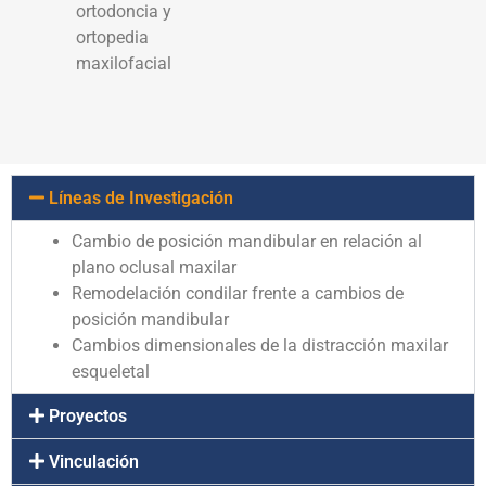
ortodoncia y
ortopedia
maxilofacial
Líneas de Investigación
Cambio de posición mandibular en relación al
plano oclusal maxilar
Remodelación condilar frente a cambios de
posición mandibular
Cambios dimensionales de la distracción maxilar
esqueletal
Proyectos
Vinculación