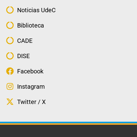
Noticias UdeC
Biblioteca
CADE
DISE
Facebook
Instagram
Twitter / X