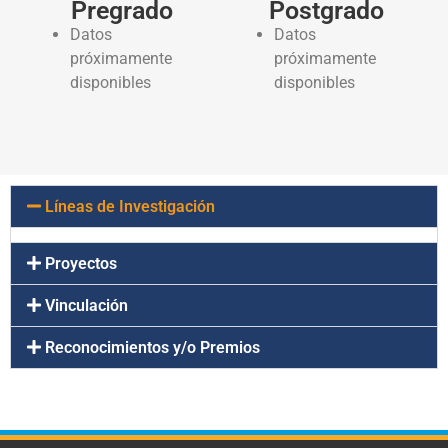
Pregrado
Postgrado
Datos
Datos
próximamente
próximamente
disponibles
disponibles
Líneas de Investigación
Proyectos
Vinculación
Reconocimientos y/o Premios