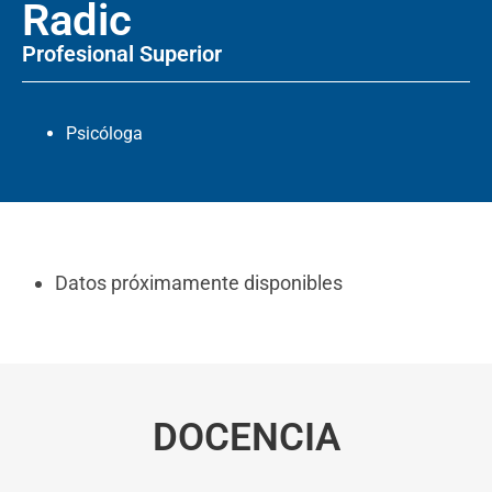
Radic
Profesional Superior
Psicóloga
Datos próximamente disponibles
DOCENCIA