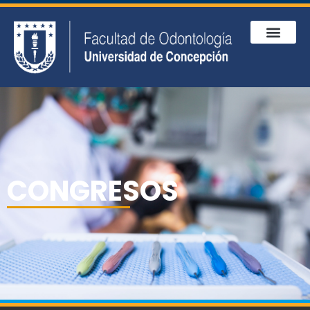
CONGRESOS